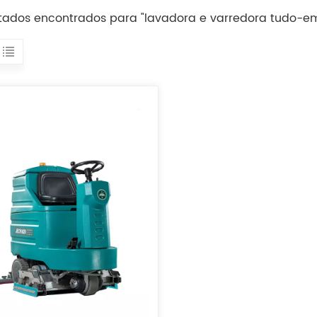
ultados encontrados para "lavadora e varredora tudo-