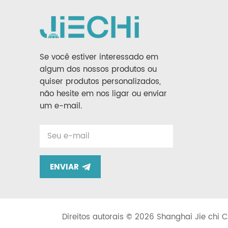
Se você estiver interessado em
algum dos nossos produtos ou
quiser produtos personalizados,
não hesite em nos ligar ou enviar
um e-mail.
ENVIAR
Direitos autorais © 2026 Shanghai Jie chi C