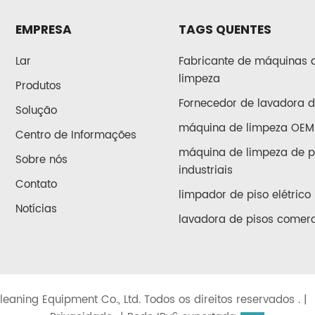
EMPRESA
TAGS QUENTES
Lar
Fabricante de máquinas 
limpeza
Produtos
Fornecedor de lavadora d
Solução
máquina de limpeza OEM
Centro de Informações
máquina de limpeza de p
Sobre nós
industriais
Contato
limpador de piso elétrico
Notícias
lavadora de pisos comerc
leaning Equipment Co., Ltd. Todos os direitos reservados . |