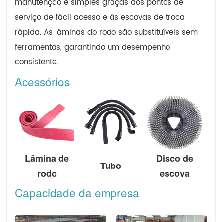
manutenção é simples graças aos pontos de
serviço de fácil acesso e às escovas de troca
rápida. As lâminas do rodo são substituíveis sem
ferramentas, garantindo um desempenho
consistente.
Acessórios
Lâmina de
Disco de
Tubo
rodo
escova
Capacidade da empresa