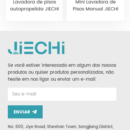
Lavadora de pisos
Mini Lavadora de
autopropelida JIECHI
Pisos Manual JIECHI
A3
BA350BT
Se você estiver interessado em algum dos nossos
produtos ou quiser produtos personalizados, não
hesite em nos ligar ou enviar um e-mail.
ENVIAR
No. 600, Jiye Road, Sheshan Town, Songjiang District,