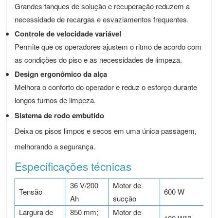
Grandes tanques de solução e recuperação reduzem a
necessidade de recargas e esvaziamentos frequentes.
Controle de velocidade variável
Permite que os operadores ajustem o ritmo de acordo com
as condições do piso e as necessidades de limpeza.
Design ergonômico da alça
Melhora o conforto do operador e reduz o esforço durante
longos turnos de limpeza.
Sistema de rodo embutido
Deixa os pisos limpos e secos em uma única passagem,
melhorando a segurança.
Especificações técnicas
36 V/200
Motor de
Tensão
600 W
Ah
sucção
Largura de
850 mm;
Motor de