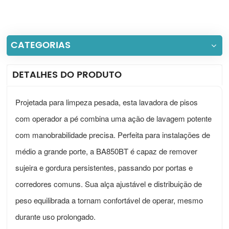
CATEGORIAS
DETALHES DO PRODUTO
Projetada para limpeza pesada, esta lavadora de pisos
com operador a pé combina uma ação de lavagem potente
com manobrabilidade precisa. Perfeita para instalações de
médio a grande porte, a BA850BT é capaz de remover
sujeira e gordura persistentes, passando por portas e
corredores comuns. Sua alça ajustável e distribuição de
peso equilibrada a tornam confortável de operar, mesmo
durante uso prolongado.