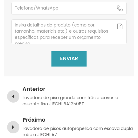
ENVIAR
Anterior
Lavadora de piso grande com três escovas e
assento fixo JIECHI BA1250BT
Próximo
Lavadora de pisos autopropelida com escova dupla
média JIECHI A7