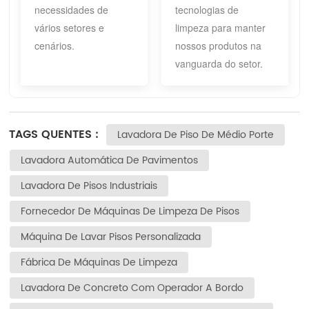
necessidades de
tecnologias de
vários setores e
limpeza para manter
cenários.
nossos produtos na
vanguarda do setor.
TAGS QUENTES :
Lavadora De Piso De Médio Porte
Lavadora Automática De Pavimentos
Lavadora De Pisos Industriais
Fornecedor De Máquinas De Limpeza De Pisos
Máquina De Lavar Pisos Personalizada
Fábrica De Máquinas De Limpeza
Lavadora De Concreto Com Operador A Bordo