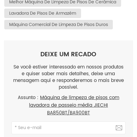
Melhor Máquina De Limpeza De Pisos De Cerâmica
Lavadora De Pisos De Armazém
Máquina Comercial De Limpeza De Pisos Duros
DEIXE UM RECADO
Se você estiver interessado em nossos produtos
e quiser saber mais detalhes, deixe uma
mensagem aqui e responderemos o mais breve
possível.
Assunto :
Máquina de limpeza de pisos com
lavadora de passeio média JIECHI
BA850BT/BA900BT