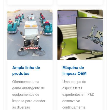
Ampla linha de
Máquina de
produtos
limpeza OEM
Oferecemos uma
Uma equipe de
gama abrangente de
especialistas
equipamentos de
experientes em P&D
limpeza para atender
desenvolve
às diversas
continuamente