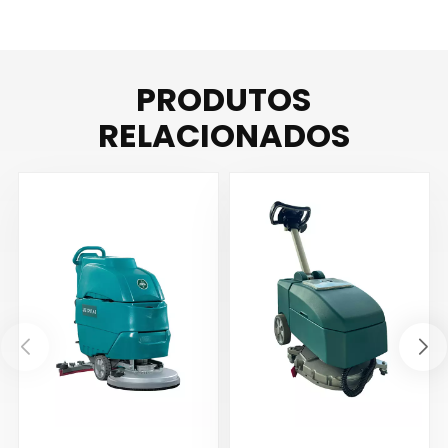
PRODUTOS
RELACIONADOS